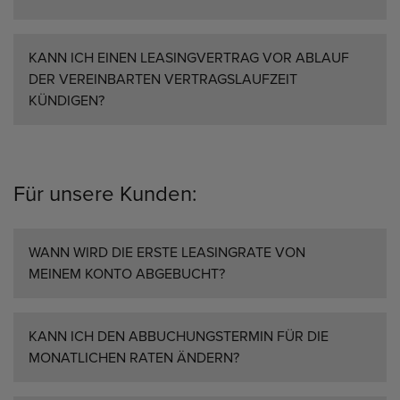
KANN ICH EINEN LEASINGVERTRAG VOR ABLAUF
DER VEREINBARTEN VERTRAGSLAUFZEIT
KÜNDIGEN?
Für unsere Kunden:
WANN WIRD DIE ERSTE LEASINGRATE VON
MEINEM KONTO ABGEBUCHT?
KANN ICH DEN ABBUCHUNGSTERMIN FÜR DIE
MONATLICHEN RATEN ÄNDERN?