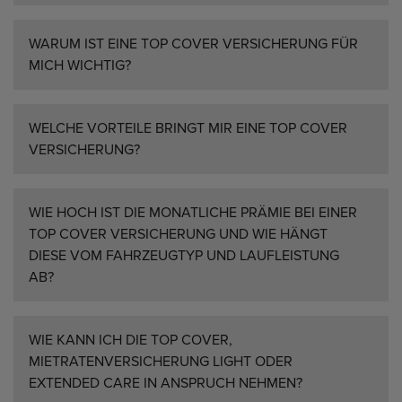
WARUM IST EINE TOP COVER VERSICHERUNG FÜR
MICH WICHTIG?
WELCHE VORTEILE BRINGT MIR EINE TOP COVER
VERSICHERUNG?
WIE HOCH IST DIE MONATLICHE PRÄMIE BEI EINER
TOP COVER VERSICHERUNG UND WIE HÄNGT
DIESE VOM FAHRZEUGTYP UND LAUFLEISTUNG
AB?
WIE KANN ICH DIE TOP COVER,
MIETRATENVERSICHERUNG LIGHT ODER
EXTENDED CARE IN ANSPRUCH NEHMEN?