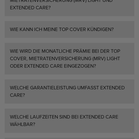
MIETRATENVERSICHERUNG (MRV) LIGHT UND
EXTENDED CARE?
WIE KANN ICH MEINE TOP COVER KÜNDIGEN?
WIE WIRD DIE MONATLICHE PRÄMIE BEI DER TOP
COVER, MIETRATENVERSICHERUNG (MRV) LIGHT
ODER EXTENDED CARE EINGEZOGEN?
WELCHE GARANTIELEISTUNG UMFASST EXTENDED
CARE?
WELCHE LAUFZEITEN SIND BEI EXTENDED CARE
WÄHLBAR?