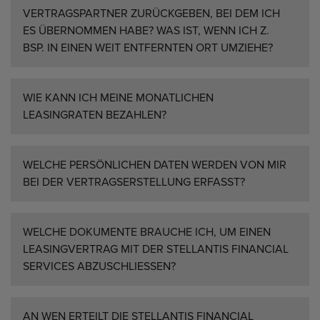
VERTRAGSPARTNER ZURÜCKGEBEN, BEI DEM ICH
ES ÜBERNOMMEN HABE? WAS IST, WENN ICH Z.
BSP. IN EINEN WEIT ENTFERNTEN ORT UMZIEHE?
WIE KANN ICH MEINE MONATLICHEN
LEASINGRATEN BEZAHLEN?
WELCHE PERSÖNLICHEN DATEN WERDEN VON MIR
BEI DER VERTRAGSERSTELLUNG ERFASST?
WELCHE DOKUMENTE BRAUCHE ICH, UM EINEN
LEASINGVERTRAG MIT DER STELLANTIS FINANCIAL
SERVICES ABZUSCHLIESSEN?
AN WEN ERTEILT DIE STELLANTIS FINANCIAL