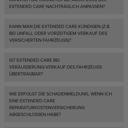
EXTENDED CARE NACHTRÄGLICH ANPASSEN?
KANN MAN DIE EXTENDED CARE KÜNDIGEN (Z.B.
BEI UNFALL ODER VORZEITIGEM VERKAUF DES
VERSICHERTEN FAHRZEUGS)?
IST EXTENDED CARE BEI
VERÄUSSERUNG/VERKAUF DES FAHRZEUGS Ü
BERTRAGBAR?
WIE ERFOLGT DIE SCHADENMELDUNG, WENN ICH
EINE EXTENDED CARE
REPARATURKOSTENVERSICHERUNG
ABGESCHLOSSEN HABE?