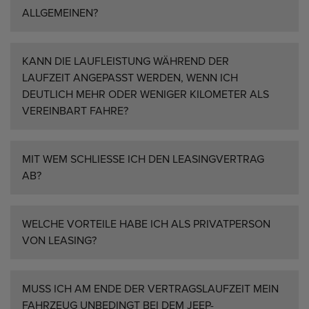
ALLGEMEINEN?
KANN DIE LAUFLEISTUNG WÄHREND DER
LAUFZEIT ANGEPASST WERDEN, WENN ICH
DEUTLICH MEHR ODER WENIGER KILOMETER ALS
VEREINBART FAHRE?
MIT WEM SCHLIESSE ICH DEN LEASINGVERTRAG A
B?
WELCHE VORTEILE HABE ICH ALS PRIVATPERSON
VON LEASING?
MUSS ICH AM ENDE DER VERTRAGSLAUFZEIT MEIN
FAHRZEUG UNBEDINGT BEI DEM JEEP-