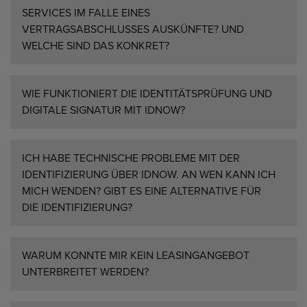
SERVICES IM FALLE EINES
VERTRAGSABSCHLUSSES AUSKÜNFTE? UND
WELCHE SIND DAS KONKRET?
WIE FUNKTIONIERT DIE IDENTITÄTSPRÜFUNG UND
DIGITALE SIGNATUR MIT IDNOW?
ICH HABE TECHNISCHE PROBLEME MIT DER
IDENTIFIZIERUNG ÜBER IDNOW. AN WEN KANN ICH
MICH WENDEN? GIBT ES EINE ALTERNATIVE FÜR
DIE IDENTIFIZIERUNG?
WARUM KONNTE MIR KEIN LEASINGANGEBOT
UNTERBREITET WERDEN?