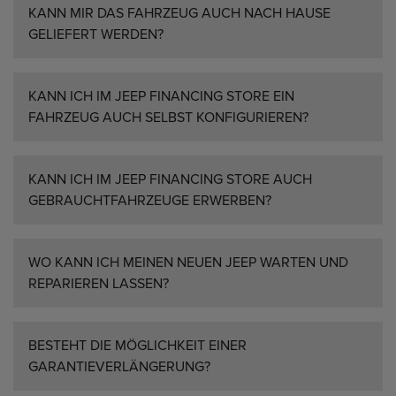
KANN MIR DAS FAHRZEUG AUCH NACH HAUSE
GELIEFERT WERDEN?
KANN ICH IM JEEP FINANCING STORE EIN
FAHRZEUG AUCH SELBST KONFIGURIEREN?
KANN ICH IM JEEP FINANCING STORE AUCH
GEBRAUCHTFAHRZEUGE ERWERBEN?
WO KANN ICH MEINEN NEUEN JEEP WARTEN UND
REPARIEREN LASSEN?
BESTEHT DIE MÖGLICHKEIT EINER
GARANTIEVERLÄNGERUNG?