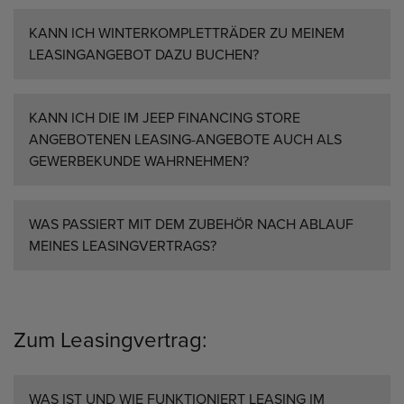
KANN ICH WINTERKOMPLETTRÄDER ZU MEINEM
LEASINGANGEBOT DAZU BUCHEN?
KANN ICH DIE IM JEEP FINANCING STORE
ANGEBOTENEN LEASING-ANGEBOTE AUCH ALS
GEWERBEKUNDE WAHRNEHMEN?
WAS PASSIERT MIT DEM ZUBEHÖR NACH ABLAUF
MEINES LEASINGVERTRAGS?
Zum Leasingvertrag:
WAS IST UND WIE FUNKTIONIERT LEASING IM