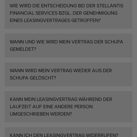
WIE WIRD DIE ENTSCHEIDUNG BEI DER STELLANTIS
FINANCIAL SERVICES BZGL. DER GENEHMIGUNG
EINES LEASINGVERTRAGES GETROFFEN?
WANN UND WIE WIRD MEIN VERTRAG DER SCHUFA
GEMELDET?
WANN WIRD MEIN VERTRAG WIEDER AUS DER
SCHUFA GELÖSCHT?
KANN MEIN LEASINGVERTRAG WÄHREND DER
LAUFZEIT AUF EINE ANDERE PERSON
UMGESCHRIEBEN WERDEN?
KANN ICH DEN LEASINGVERTRAG WIDERRUFEN?