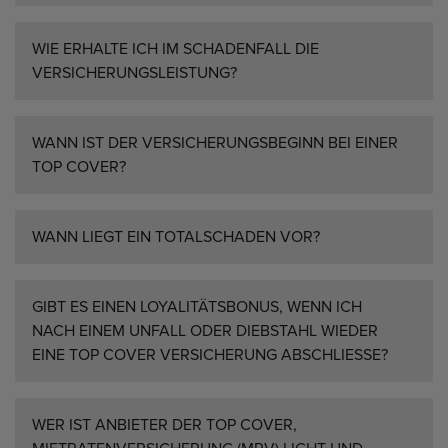
WIE ERHALTE ICH IM SCHADENFALL DIE
VERSICHERUNGSLEISTUNG?
WANN IST DER VERSICHERUNGSBEGINN BEI EINER
TOP COVER?
WANN LIEGT EIN TOTALSCHADEN VOR?
GIBT ES EINEN LOYALITÄTSBONUS, WENN ICH
NACH EINEM UNFALL ODER DIEBSTAHL WIEDER
EINE TOP COVER VERSICHERUNG ABSCHLIESSE?
WER IST ANBIETER DER TOP COVER,