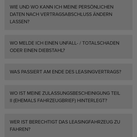
WIE UND WO KANN ICH MEINE PERSÖNLICHEN
DATEN NACH VERTRAGSABSCHLUSS ÄNDERN
LASSEN?
WO MELDE ICH EINEN UNFALL- / TOTALSCHADEN
ODER EINEN DIEBSTAHL?
WAS PASSIERT AM ENDE DES LEASINGVERTRAGS?
WO IST MEINE ZULASSUNGSBESCHEINIGUNG TEIL
II (EHEMALS FAHRZEUGBRIEF) HINTERLEGT?
WER IST BERECHTIGT DAS LEASINGFAHRZEUG ZU
FAHREN?