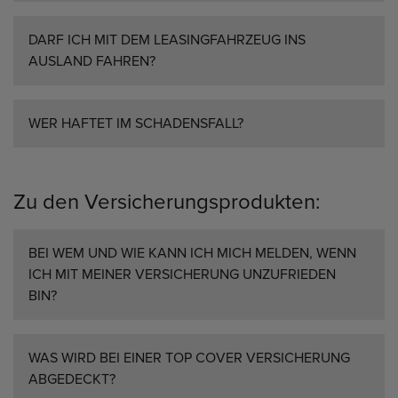
DARF ICH MIT DEM LEASINGFAHRZEUG INS
AUSLAND FAHREN?
WER HAFTET IM SCHADENSFALL?
Zu den Versicherungsprodukten:
BEI WEM UND WIE KANN ICH MICH MELDEN, WENN
ICH MIT MEINER VERSICHERUNG UNZUFRIEDEN
BIN?
WAS WIRD BEI EINER TOP COVER VERSICHERUNG
ABGEDECKT?